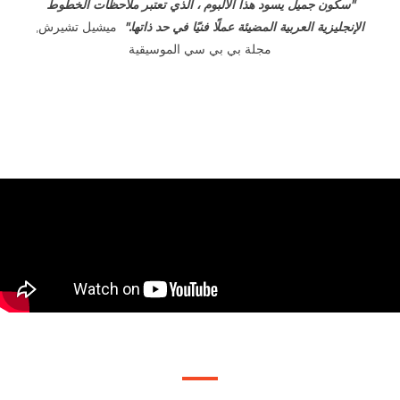
"سكون جميل يسود هذا الألبوم ، الذي تعتبر ملاحظات الخطوط
الإنجليزية العربية المضيئة عملًا فنيًا في حد ذاتها."
ميشيل تشيرش,
مجلة بي بي سي الموسيقية